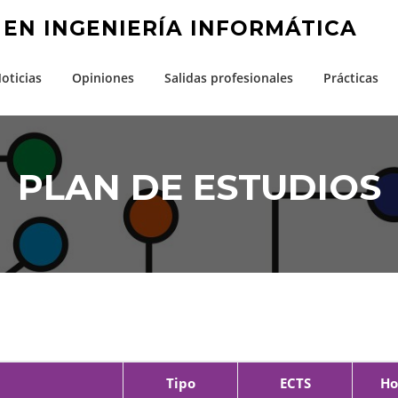
 EN INGENIERÍA INFORMÁTICA
oticias
Opiniones
Salidas profesionales
Prácticas
PLAN DE ESTUDIOS
Tipo
ECTS
Ho