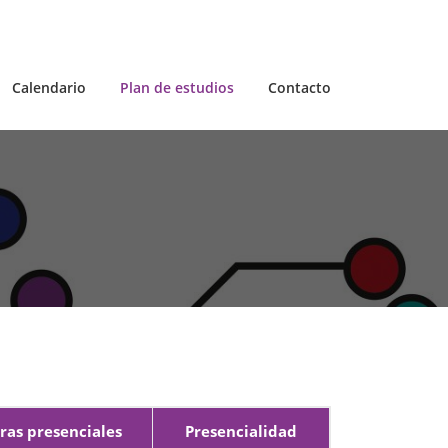
Calendario
Plan de estudios
Contacto
ras presenciales
Presencialidad