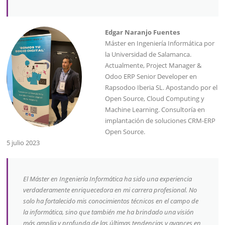
Edgar Naranjo Fuentes
Máster en Ingeniería Informática por
la Universidad de Salamanca.
Actualmente, Project Manager &
Odoo ERP Senior Developer en
Rapsodoo Iberia SL. Apostando por el
Open Source, Cloud Computing y
Machine Learning. Consultoría en
implantación de soluciones CRM-ERP
Open Source.
5 julio 2023
El Máster en Ingeniería Informática ha sido una experiencia
verdaderamente enriquecedora en mi carrera profesional. No
solo ha fortalecido mis conocimientos técnicos en el campo de
la informática, sino que también me ha brindado una visión
más amplia y profunda de las últimas tendencias y avances en