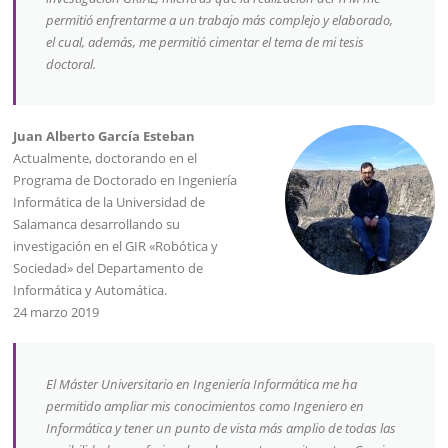
permitió enfrentarme a un trabajo más complejo y elaborado,
el cual, además, me permitió cimentar el tema de mi tesis
doctoral.
Juan Alberto García Esteban
Actualmente, doctorando en el
Programa de Doctorado en Ingeniería
Informática de la Universidad de
Salamanca desarrollando su
investigación en el GIR «Robótica y
Sociedad» del Departamento de
Informática y Automática.
24 marzo 2019
El Máster Universitario en Ingeniería Informática me ha
permitido ampliar mis conocimientos como Ingeniero en
Informática y tener un punto de vista más amplio de todas las