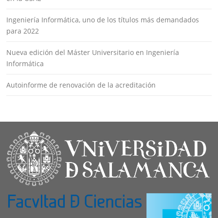
Ingeniería Informática, uno de los títulos más demandados
para 2022
Nueva edición del Máster Universitario en Ingeniería
Informática
Autoinforme de renovación de la acreditación