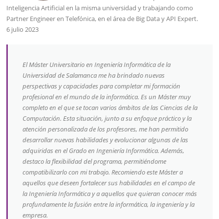
Inteligencia Artificial en la misma universidad y trabajando como
Partner Engineer en Telefónica, en el área de Big Data y API Expert.
6 julio 2023
El Máster Universitario en Ingeniería Informática de la
Universidad de Salamanca me ha brindado nuevas
perspectivas y capacidades para completar mi formación
profesional en el mundo de la informática. Es un Máster muy
completo en el que se tocan varios ámbitos de las Ciencias de la
Computación. Esta situación, junto a su enfoque práctico y la
atención personalizada de los profesores, me han permitido
desarrollar nuevas habilidades y evolucionar algunas de las
adquiridas en el Grado en Ingeniería Informática. Además,
destaco la flexibilidad del programa, permitiéndome
compatibilizarlo con mi trabajo. Recomiendo este Máster a
aquellos que deseen fortalecer sus habilidades en el campo de
la Ingeniería Informática y a aquellos que quieran conocer más
profundamente la fusión entre la informática, la ingeniería y la
empresa.