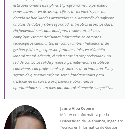
esta apasionante disciplina. El programa me ha permitido
especializarme en áreas específicas de mi interés y me ha
dotado de habilidades avanzadas en el desarrollo de software,
análisis de datos y ciberseguridad, entre otros aspectos clave.
Ha fomentado mi capacidad para resolver problemas
complejos y tomar decisiones informadas en entornos
tecnológicos cambiantes, así como también habilidades de
gestión y liderazgo, que son fundamentales en el ámbito
laboral actual. Además, el máster me ha proporcionado una
red de contactos sólida y valiosa, permitiéndome establecer
conexiones con profesionales y expertos de la industria. Estoy
seguro de que estas mejoras serán fundamentales para
destacar en mi carrera profesional y abrir nuevas
oportunidades en un mercado laboral altamente competitivo.
Jaime Alba Cepero
Máster en Informática por la
Universidad de Salamanca, Ingeniero
Técnico en Informática de Gestión