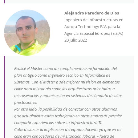
Alejandro Paredero de Dios
Ingeniero de Infraestructuras en
Aurora Technology B.V. para la
Agencia Espacial Europea (E.S.A.)
20 julio 2022
Realicé el Máster como un complemento a mi formación del
plan antiguo como Ingeniero Técnico en Informática de
Sistemas. Con el Máster pude mejorar mi visión en elementos
clave para mi trabajo como las arquitecturas orientadas a
microservicios y optimización en sistemas de cómputo de altas
prestaciones.
Por otro lado, la posibilidad de conectar con otros alumnos
que actualmente están trabajando en otras empresas permite
compartir experiencias sobre su infraestructura TI.
Cabe destacar la implicación del equipo docente ya que en mi
caso eran conocedores de mi situación laboral, – fuera de