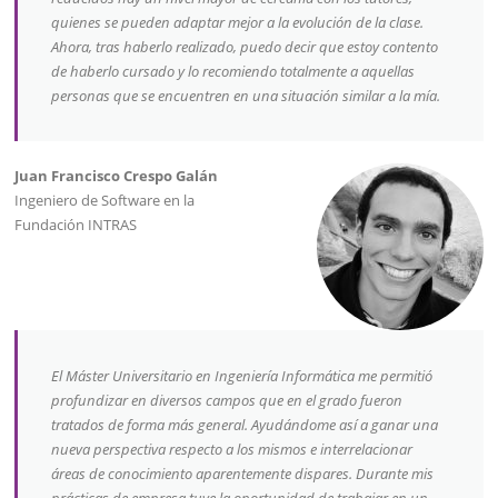
quienes se pueden adaptar mejor a la evolución de la clase.
Ahora, tras haberlo realizado, puedo decir que estoy contento
de haberlo cursado y lo recomiendo totalmente a aquellas
personas que se encuentren en una situación similar a la mía.
Juan Francisco Crespo Galán
Ingeniero de Software en la
Fundación INTRAS
El Máster Universitario en Ingeniería Informática me permitió
profundizar en diversos campos que en el grado fueron
tratados de forma más general. Ayudándome así a ganar una
nueva perspectiva respecto a los mismos e interrelacionar
áreas de conocimiento aparentemente dispares. Durante mis