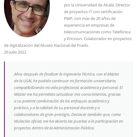
por la Universidad de Alcalá. Director
de proyectos IT con certificación
PMP, con más de 20 años de
experiencia en empresas de
telecomunicaciones como Telefónica
y Ericsson. Colaborador en proyectos
de digitalización del Museo Nacional del Prado.
20 julio 2022
Años después de finalizar la Ingeniería Técnica, con el Máster
de la USAL he podido continuar mi formación universitaria,
compatibilizando mi vida profesional, académica y personal. El
Máster me ha permitido actualizar mis conocimientos, gracias
a su potente combinación de los enfoques académico y
práctico, y a la calidad de su personal docente y a
colaboradores de gran prestigio. Destacar también que, como
titulación oficial, me ha abierto las puertas a la participación en
proyectos dentro de la Administración Pública.